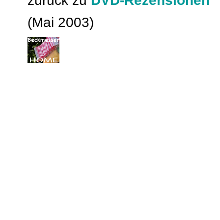
zurück zu
DVD-Rezensionen
(Mai 2003)