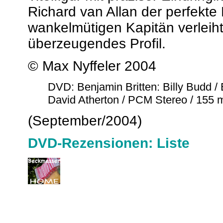
Richard van Allan der perfekte
wankelmütigen Kapitän verleiht
überzeugendes Profil.
© Max Nyffeler 2004
DVD: Benjamin Britten: Billy Budd / 
David Atherton / PCM Stereo / 155 m
(September/2004)
DVD-Rezensionen: Liste