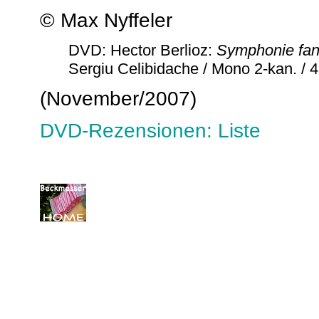
© Max Nyffeler
DVD: Hector Berlioz:
Symphonie fan
Sergiu Celibidache / Mono 2-kan. / 
(November/2007)
DVD-Rezensionen: Liste