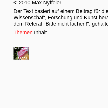
© 2010 Max Nyffeler
Der Text basiert auf einem Beitrag für d
Wissenschaft, Forschung und Kunst her
dem Referat "Bitte nicht lachen!", geha
Themen
Inhalt